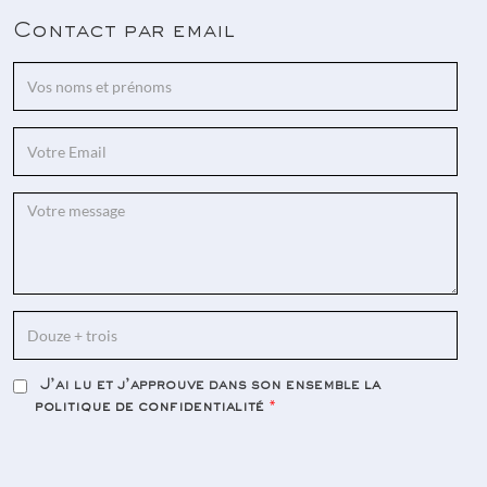
Contact par email
J'ai lu et j'approuve dans son ensemble
la
politique de confidentialité
*